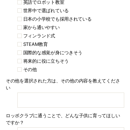
英語でロボット教室
世界中で選ばれている
日本の小学校でも採用されている
家から通いやすい
フィンランド式
STEAM教育
国際的な感覚が身につきそう
将来的に役に立ちそう
その他
その他を選択された方は、その他の内容を教えてくださ
い
ロッボクラブに通うことで、どんな子供に育ってほしい
ですか？