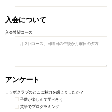
入会について
入会希望コース
アンケート
ロッボクラブのどこに魅力を感じましたか？
子供が楽しんで学べそう
英語でプログラミング