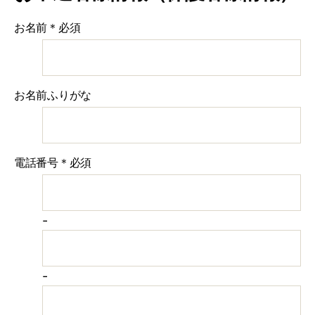
ROBBO
お名前
＊必須
お名前ふりがな
電話番号
＊必須
-
-