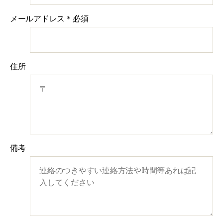
メールアドレス
＊必須
住所
備考