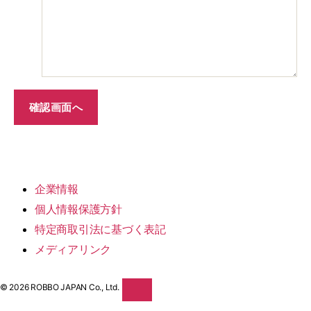
企業情報
個人情報保護方針
特定商取引法に基づく表記
メディアリンク
© 2026 ROBBO JAPAN Co., Ltd.