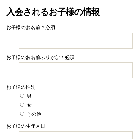
入会されるお子様の情報
お子様のお名前
＊必須
お子様のお名前ふりがな
＊必須
お子様の性別
男
女
その他
お子様の生年月日