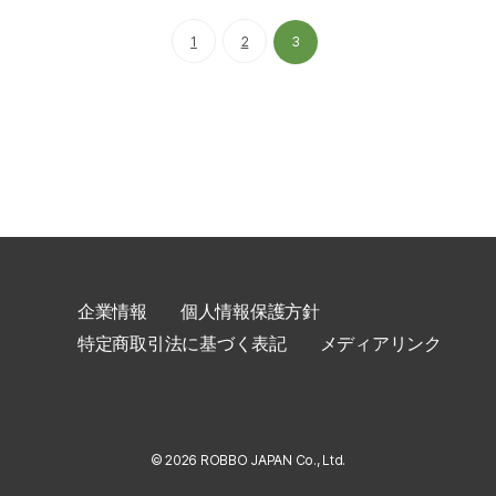
1
2
3
企業情報
個人情報保護方針
特定商取引法に基づく表記
メディアリンク
© 2026 ROBBO JAPAN Co., Ltd.