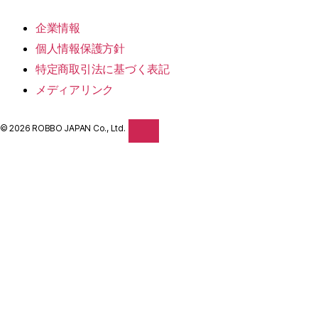
ROBBO
企業情報
個人情報保護方針
特定商取引法に基づく表記
メディアリンク
© 2026 ROBBO JAPAN Co., Ltd.