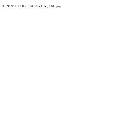
© 2026 ROBBO JAPAN Co., Ltd.