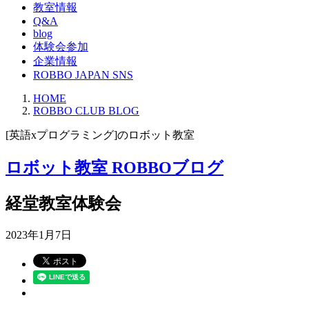
教室情報
Q&A
blog
体験会参加
企業情報
ROBBO JAPAN SNS
HOME
ROBBO CLUB BLOG
[英語xプログラミング]のロボット教室
ロボット教室 ROBBOブログ
経堂教室体験会
2023年1月7日