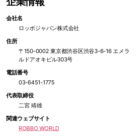
企業情報
会社名
ロッボジャパン株式会社
住所
〒150-0002 東京都渋谷区渋谷3-6-16 エメラ
ルドアオキビル303号
電話番号
03-6451-1775
代表取締役
二宮 靖雄
関連ウェブサイト
ROBBO WORLD