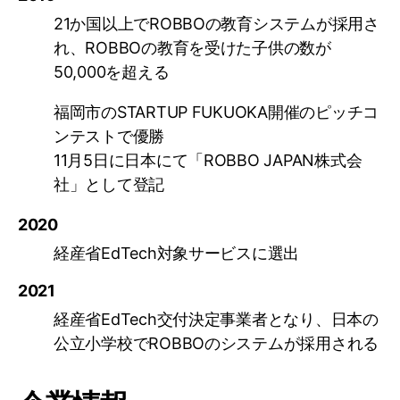
21か国以上でROBBOの教育システムが採用さ
れ、ROBBOの教育を受けた子供の数が
50,000を超える
福岡市のSTARTUP FUKUOKA開催のピッチコ
ンテストで優勝
11月5日に日本にて「ROBBO JAPAN株式会
社」として登記
2020
経産省EdTech対象サービスに選出
2021
経産省EdTech交付決定事業者となり、日本の
公立小学校でROBBOのシステムが採用される