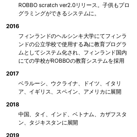
ROBBO scratch ver2.0リリース。子供もプロ
グラミングができるシステムに。
2016
フィンランドのヘルシンキ大学にてフィンラ
ンドの公立学校で使用する為に教育プログラ
ムとしてシステム化され、フィンランド国内
にての学校がROBBOの教育システムを採用
2017
ベラルーシ、ウクライナ、ドイツ、イタリ
ア、イギリス、スペイン、アメリカに展開
2018
中国、タイ、インド、ベトナム、カザフスタ
ン、タジキスタンに展開
2019