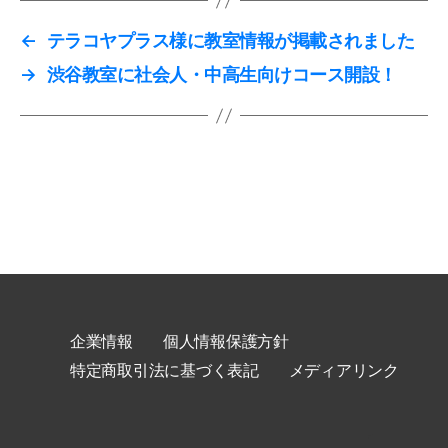
←
テラコヤプラス様に教室情報が掲載されました
→
渋谷教室に社会人・中高生向けコース開設！
企業情報
個人情報保護方針
特定商取引法に基づく表記
メディアリンク