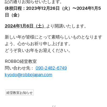
記の通りお知らせいたします。
休校日程：2023年12月26日（火）〜2024年1月5
日（金）
2024年1月6日（土）
より開講いたします。
新しい年が皆様にとって素晴らしいものとなります
よう、心からお祈り申し上げます。
どうぞ良いお年をお迎えください。
ROBBO経堂教室
問い合わせ先：
090-2482-6749
kyodo@robbojapan.com
経堂教室お知らせ