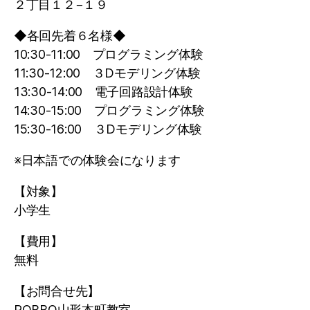
２丁目１２−１９
◆各回先着６名様◆
10:30-11:00 プログラミング体験
11:30-12:00 ３Dモデリング体験
13:30-14:00 電子回路設計体験
14:30-15:00 プログラミング体験
15:30-16:00 ３Dモデリング体験
※日本語での体験会になります
【対象】
小学生
【費用】
無料
【お問合せ先】
ROBBO山形本町教室