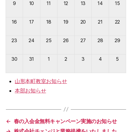
9
10
11
12
13
14
15
16
17
18
19
20
21
22
23
24
25
26
27
28
29
30
31
1
2
3
4
5
山形本町教室お知らせ
本部お知らせ
←
春の入会金無料キャンペーン実施のお知らせ
→
株式会社チェンジと業務提携をいたしました