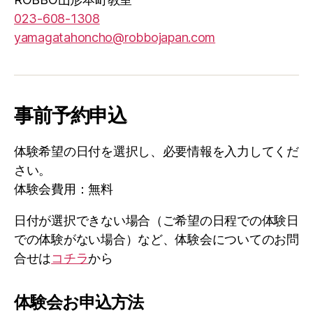
023-608-1308
yamagatahoncho@robbojapan.com
事前予約申込
体験希望の日付を選択し、必要情報を入力してくだ
さい。
体験会費用：無料
日付が選択できない場合（ご希望の日程での体験日
での体験がない場合）など、体験会についてのお問
合せは
コチラ
から
体験会お申込方法