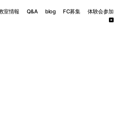
教室情報
Q&A
blog
FC募集
体験会参加