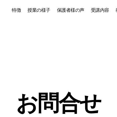
特徴
授業の様子
保護者様の声
受講内容
お問合せ