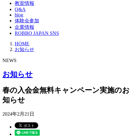
教室情報
Q&A
blog
体験会参加
企業情報
ROBBO JAPAN SNS
HOME
お知らせ
NEWS
お知らせ
春の入会金無料キャンペーン実施のお
知らせ
2024年2月21日