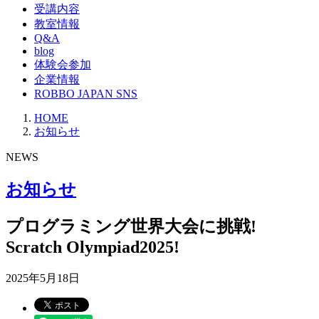
受講内容
教室情報
Q&A
blog
体験会参加
企業情報
ROBBO JAPAN SNS
HOME
お知らせ
NEWS
お知らせ
プログラミング世界大会に挑戦!
Scratch Olympiad2025!
2025年5月18日