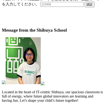
を入力してください。
認証
Message from the Shibuya School
Located in the heart of IT-centric Shibuya, our spacious classroom is
full of energy, where future global innovators are learning and
having fun. Let’s shape your child’s future together!